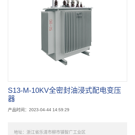
S13-M-10KV全密封油浸式配电变压
器
产品时间：2023-04-44 14:59:29
地址：浙江省乐清市柳市镇智广工业区