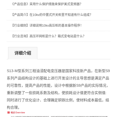
《产品信息》采用什么保护措施来保护美式变频器？
【产品简介】在10kv的中置式开关柜里不知道有什么组成？
【行业细则】详细说明10kv高压柜的基本操作程序！
【行业咨询】高压环网柜是什么？箱式变电站是什么？
详细介绍
S13-M型系列三相油浸配电变压器是国家科技新产品，在新型S9
系列产品结构设计的基础上进行开发设计的主导思想是满足产品
的可靠性，提高产品的性能，设计中根据新S9产品的实际情况，
重新调整了一些损耗系数及结构，使损耗设计值更符合实侧值:
同时进行了优化设计、合理确定铜铁比例，使材料成本最低，结
构合理。