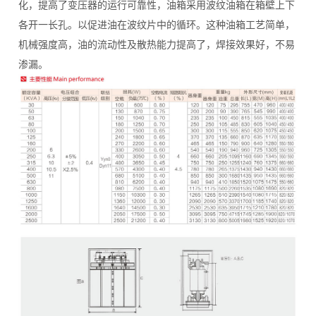
化，提高了变压器的运行可靠性，油箱采用波纹油箱在箱壁上下
各开一长孔。以促进油在波纹片中的循环。这种油箱工艺简单，
机械强度高，油的流动性及散热能力提高了，焊接效果好，不易
渗漏。